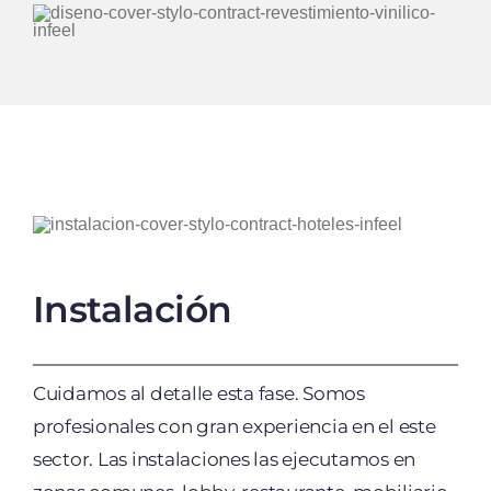
Instalación
Cuidamos al detalle esta fase. Somos
profesionales con gran experiencia en el este
sector. Las instalaciones las ejecutamos en