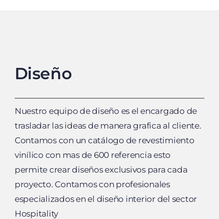
Diseño
Nuestro equipo de diseño es el encargado de
trasladar las ideas de manera grafica al cliente.
Contamos con un catálogo de revestimiento
vinílico con mas de 600 referencia esto
permite crear diseños exclusivos para cada
proyecto. Contamos con profesionales
especializados en el diseño interior del sector
Hospitality