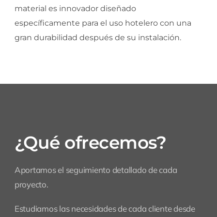
material es innovador diseñado
específicamente para el uso hotelero con una
gran durabilidad después de su instalación.
¿Qué ofrecemos?
Aportamos el seguimiento detallado de cada
proyecto.
Estudiamos las necesidades de cada cliente desde