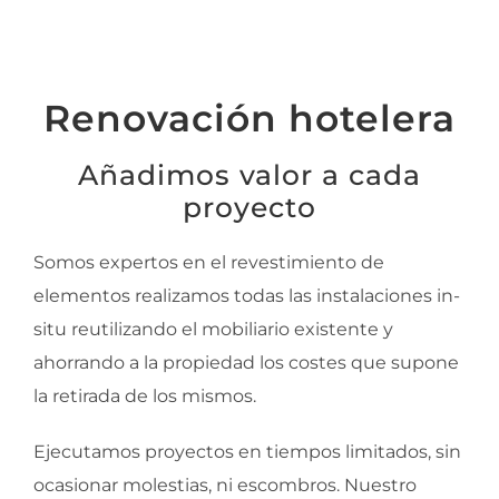
Renovación hotelera
Añadimos valor a cada
proyecto
Somos expertos en el revestimiento de
elementos realizamos todas las instalaciones in-
situ reutilizando el mobiliario existente y
ahorrando a la propiedad los costes que supone
la retirada de los mismos.
Ejecutamos proyectos en tiempos limitados, sin
ocasionar molestias, ni escombros. Nuestro