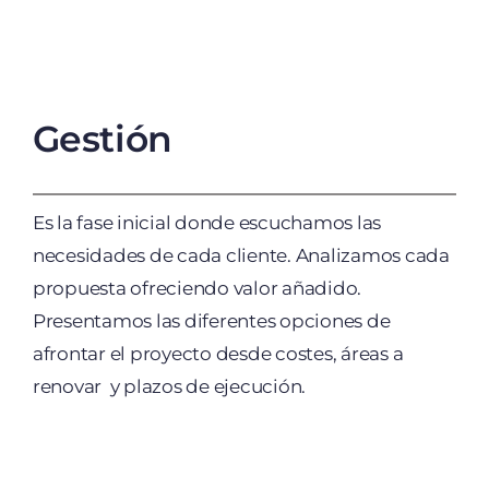
Gestión
Es la fase inicial donde escuchamos las
necesidades de cada cliente. Analizamos cada
propuesta ofreciendo valor añadido.
Presentamos las diferentes opciones de
afrontar el proyecto desde costes, áreas a
renovar y plazos de ejecución.