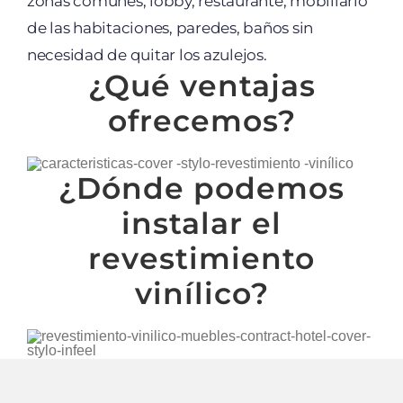
zonas comunes, lobby, restaurante, mobiliario
de las habitaciones, paredes, baños sin
necesidad de quitar los azulejos.
¿Qué ventajas
ofrecemos?
¿Dónde podemos
instalar el
revestimiento
vinílico?