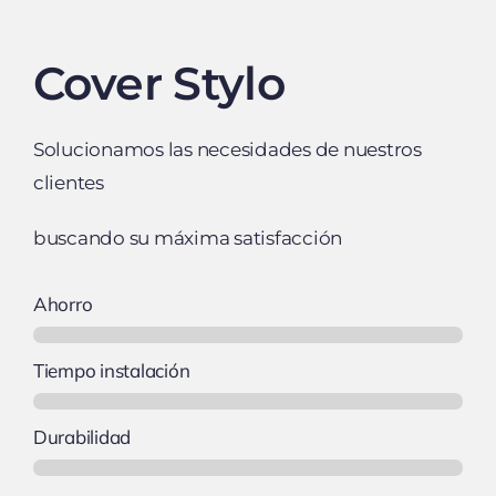
Cover Stylo
Solucionamos las necesidades de nuestros
clientes
buscando su máxima satisfacción
Ahorro
Tiempo instalación
Durabilidad