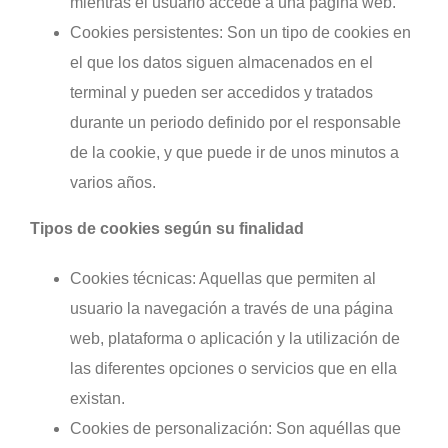
mientras el usuario accede a una página web.
Cookies persistentes: Son un tipo de cookies en
el que los datos siguen almacenados en el
terminal y pueden ser accedidos y tratados
durante un periodo definido por el responsable
de la cookie, y que puede ir de unos minutos a
varios años.
Tipos de cookies según su finalidad
Cookies técnicas: Aquellas que permiten al
usuario la navegación a través de una página
web, plataforma o aplicación y la utilización de
las diferentes opciones o servicios que en ella
existan.
Cookies de personalización: Son aquéllas que