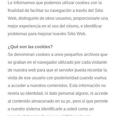
Le informamos que podemos utilizar cookies con la
finalidad de facilitar su navegación a través del Sitio
Web, distinguirle de otros usuarios, proporcionarle una
mejor experiencia en el uso del mismo, e identificar
problemas para mejorar nuestro Sitio Web.
¿Qué son las cookies?
Se denominan cookies a unos pequeños archivos que
se graban en el navegador utilizado por cada visitante
de nuestra web para que el servidor pueda recordar la
visita de ese usuario con posterioridad cuando vuelva
a acceder a nuestros contenidos. Esta información no
revela su identidad, ni dato personal alguno, ni accede
al contenido almacenado en su pc, pero sí que permite
a nuestro sistema identificarle a usted como un