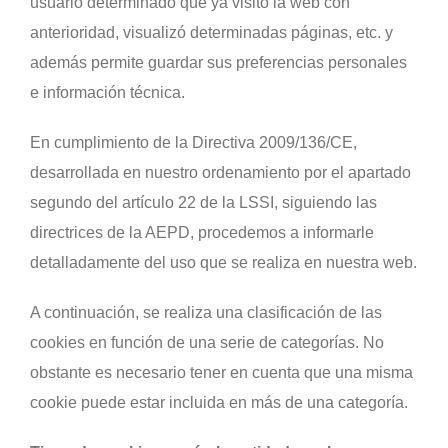
usuario determinado que ya visitó la web con
anterioridad, visualizó determinadas páginas, etc. y
además permite guardar sus preferencias personales
e información técnica.
En cumplimiento de la Directiva 2009/136/CE,
desarrollada en nuestro ordenamiento por el apartado
segundo del artículo 22 de la LSSI, siguiendo las
directrices de la AEPD, procedemos a informarle
detalladamente del uso que se realiza en nuestra web.
A continuación, se realiza una clasificación de las
cookies en función de una serie de categorías. No
obstante es necesario tener en cuenta que una misma
cookie puede estar incluida en más de una categoría.