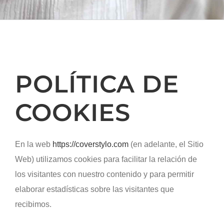
POLÍTICA DE
COOKIES
En la web
https://coverstylo.com
(en adelante, el Sitio
Web) utilizamos cookies para facilitar la relación de
los visitantes con nuestro contenido y para permitir
elaborar estadísticas sobre las visitantes que
recibimos.