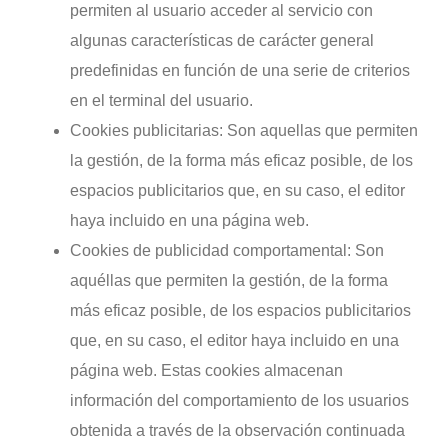
permiten al usuario acceder al servicio con
algunas características de carácter general
predefinidas en función de una serie de criterios
en el terminal del usuario.
Cookies publicitarias: Son aquellas que permiten
la gestión, de la forma más eficaz posible, de los
espacios publicitarios que, en su caso, el editor
haya incluido en una página web.
Cookies de publicidad comportamental: Son
aquéllas que permiten la gestión, de la forma
más eficaz posible, de los espacios publicitarios
que, en su caso, el editor haya incluido en una
página web. Estas cookies almacenan
información del comportamiento de los usuarios
obtenida a través de la observación continuada