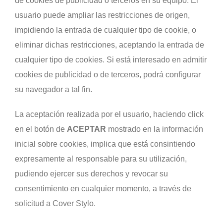
de cookies de publicidad o terceros en su equipo. El
usuario puede ampliar las restricciones de origen,
impidiendo la entrada de cualquier tipo de cookie, o
eliminar dichas restricciones, aceptando la entrada de
cualquier tipo de cookies. Si está interesado en admitir
cookies de publicidad o de terceros, podrá configurar
su navegador a tal fin.
La aceptación realizada por el usuario, haciendo click
en el botón de
ACEPTAR
mostrado en la información
inicial sobre cookies, implica que está consintiendo
expresamente al responsable para su utilización,
pudiendo ejercer sus derechos y revocar su
consentimiento en cualquier momento, a través de
solicitud a Cover Stylo.