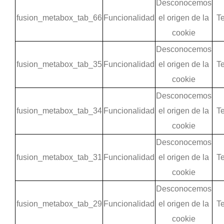
Desconocemos
fusion_metabox_tab_66
Funcionalidad
el origen de la
Te
cookie
Desconocemos
fusion_metabox_tab_35
Funcionalidad
el origen de la
Te
cookie
Desconocemos
fusion_metabox_tab_34
Funcionalidad
el origen de la
Te
cookie
Desconocemos
fusion_metabox_tab_31
Funcionalidad
el origen de la
Te
cookie
Desconocemos
fusion_metabox_tab_29
Funcionalidad
el origen de la
Te
cookie