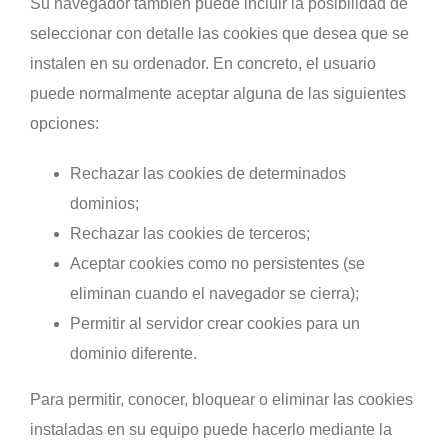
Su navegador también puede incluir la posibilidad de
seleccionar con detalle las cookies que desea que se
instalen en su ordenador. En concreto, el usuario
puede normalmente aceptar alguna de las siguientes
opciones:
Rechazar las cookies de determinados
dominios;
Rechazar las cookies de terceros;
Aceptar cookies como no persistentes (se
eliminan cuando el navegador se cierra);
Permitir al servidor crear cookies para un
dominio diferente.
Para permitir, conocer, bloquear o eliminar las cookies
instaladas en su equipo puede hacerlo mediante la