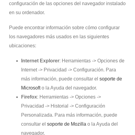
configuración de las opciones del navegador instalado
en su ordenador.
Puede encontrar información sobre cómo configurar
los navegadores más usados en las siguientes
ubicaciones:
Internet Explorer
: Herramientas -> Opciones de
Internet -> Privacidad -> Configuración. Para
más información, puede consultar el
soporte de
Microsoft
o la Ayuda del navegador.
Firefox
: Herramientas -> Opciones ->
Privacidad -> Historial -> Configuración
Personalizada. Para más información, puede
consultar el
soporte de Mozilla
o la Ayuda del
navegador.