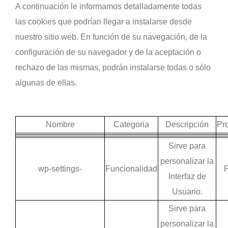
A continuación le informamos detalladamente todas
las cookies que podrían llegar a instalarse desde
nuestro sitio web. En función de su navegación, de la
configuración de su navegador y de la aceptación o
rechazo de las mismas, podrán instalarse todas o sólo
algunas de ellas.
Nombre
Categoria
Descripción
Pr
Sirve para
personalizar la
wp-settings-
Funcionalidad
P
Interfaz de
Usuario.
Sirve para
personalizar la