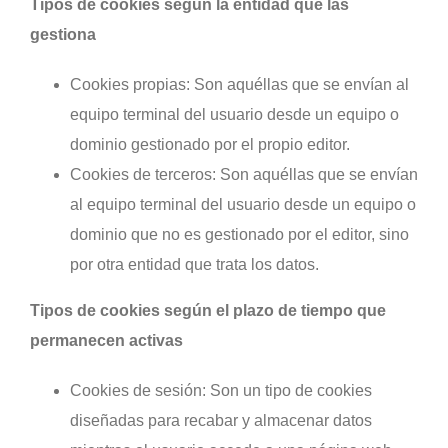
Tipos de cookies según la entidad que las
gestiona
Cookies propias: Son aquéllas que se envían al
equipo terminal del usuario desde un equipo o
dominio gestionado por el propio editor.
Cookies de terceros: Son aquéllas que se envían
al equipo terminal del usuario desde un equipo o
dominio que no es gestionado por el editor, sino
por otra entidad que trata los datos.
Tipos de cookies según el plazo de tiempo que
permanecen activas
Cookies de sesión: Son un tipo de cookies
diseñadas para recabar y almacenar datos