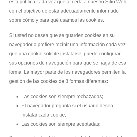
esta política cada vez que acceda a nuestro Sitio Web
con el objetivo de estar adecuadamente informado
sobre cómo y para qué usamos las cookies.
Si usted no desea que se guarden cookies en su
navegador o prefiere recibir una información cada vez
que una cookie solicite instalarse, puede configurar
sus opciones de navegación para que se haga de esa
forma. La mayor parte de los navegadores permiten la
gestión de las cookies de 3 formas diferentes:
Las cookies son siempre rechazadas;
El navegador pregunta si el usuario desea
instalar cada cookie;
Las cookies son siempre aceptadas;