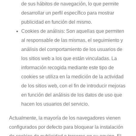
de sus hábitos de navegación, lo que permite
desarrollar un perfil específico para mostrar
publicidad en función del mismo.
Cookies de análisis: Son aquellas que permiten
al responsable de las mismas, el seguimiento y
análisis del comportamiento de los usuarios de
los sitios web a los que están vinculadas. La
información recogida mediante este tipo de
cookies se utiliza en la medición de la actividad
de los sitios web, con el fin de introducir mejoras
en función del análisis de los datos de uso que
hacen los usuarios del servicio.
Actualmente, la mayoría de los navegadores vienen
configurados por defecto para bloquear la instalación