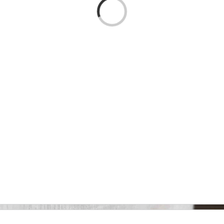
Cargando...