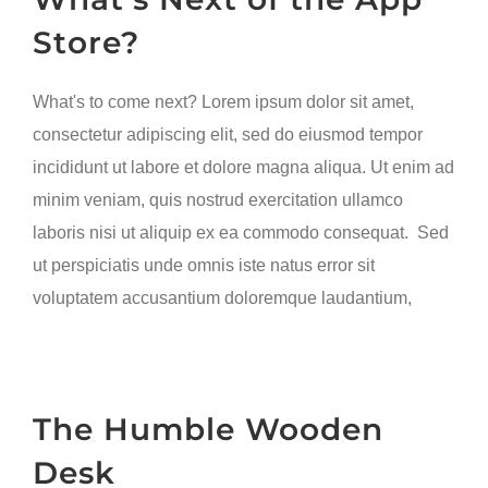
Store?
What's to come next? Lorem ipsum dolor sit amet,
consectetur adipiscing elit, sed do eiusmod tempor
incididunt ut labore et dolore magna aliqua. Ut enim ad
minim veniam, quis nostrud exercitation ullamco
laboris nisi ut aliquip ex ea commodo consequat. Sed
ut perspiciatis unde omnis iste natus error sit
voluptatem accusantium doloremque laudantium,
The Humble Wooden
Desk